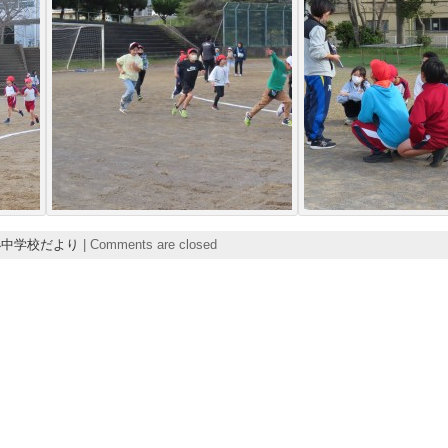
小中学校だより
|
Comments are closed