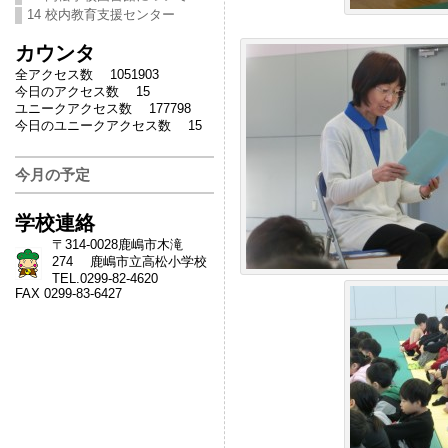
14 校内教育支援センター
カウンタ
全アクセス数 1051903
今日のアクセス数 15
ユニークアクセス数 177798
今日のユニークアクセス数 15
今月の予定
学校連絡
〒314-0028鹿嶋市木滝
274 鹿嶋市立高松小学校
TEL.0299-82-4620
FAX 0299-83-6427