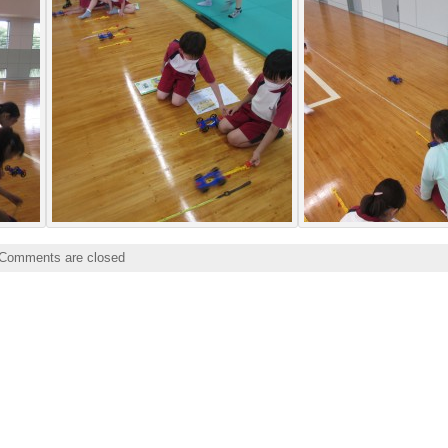
Comments are closed