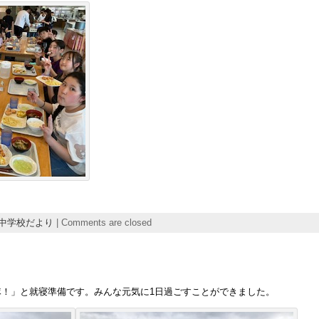
中学校だより
|
Comments are closed
！」と就寝準備です。みんな元気に1日過ごすことができました。