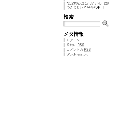
"2023/02/02 17:55" / No. 128
つきまとい
2026年8月8日
検索
メタ情報
ログイン
投稿の
RSS
コメントの
RSS
WordPress.org