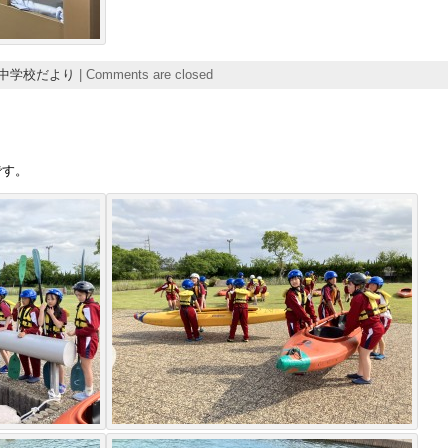
中学校だより
|
Comments are closed
です。