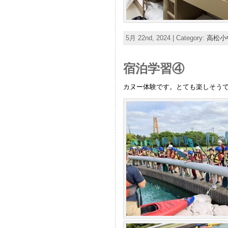
5月 22nd, 2024 | Category:
高松小
宿泊学習④
カヌー体験です。とても楽しそう