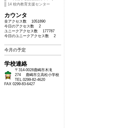
14 校内教育支援センター
カウンタ
全アクセス数 1051890
今日のアクセス数 2
ユニークアクセス数 177787
今日のユニークアクセス数 2
今月の予定
学校連絡
〒314-0028鹿嶋市木滝
274 鹿嶋市立高松小学校
TEL.0299-82-4620
FAX 0299-83-6427