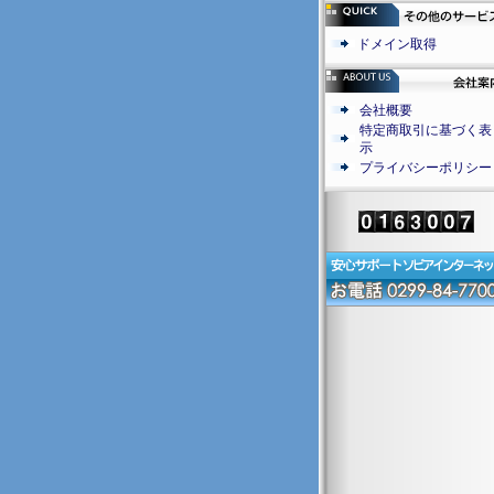
ドメイン取得
会社概要
特定商取引に基づく表
示
プライバシーポリシー