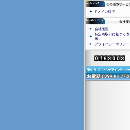
ドメイン取得
会社概要
特定商取引に基づく表
示
プライバシーポリシー