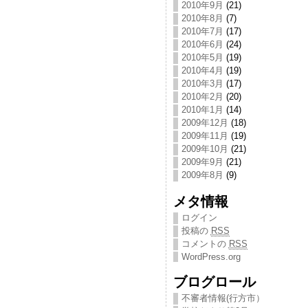
2010年9月
(21)
2010年8月
(7)
2010年7月
(17)
2010年6月
(24)
2010年5月
(19)
2010年4月
(19)
2010年3月
(17)
2010年2月
(20)
2010年1月
(14)
2009年12月
(18)
2009年11月
(19)
2009年10月
(21)
2009年9月
(21)
2009年8月
(9)
メタ情報
ログイン
投稿の
RSS
コメントの
RSS
WordPress.org
ブログロール
不審者情報(行方市）