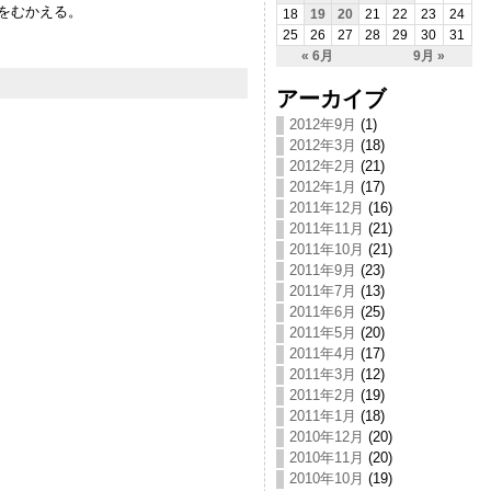
をむかえる。
18
19
20
21
22
23
24
25
26
27
28
29
30
31
« 6月
9月 »
アーカイブ
2012年9月
(1)
2012年3月
(18)
2012年2月
(21)
2012年1月
(17)
2011年12月
(16)
2011年11月
(21)
2011年10月
(21)
2011年9月
(23)
2011年7月
(13)
2011年6月
(25)
2011年5月
(20)
2011年4月
(17)
2011年3月
(12)
2011年2月
(19)
2011年1月
(18)
2010年12月
(20)
2010年11月
(20)
2010年10月
(19)