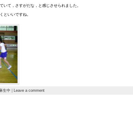
ていて，さすがだな，と感じさせられました。
くといいですね。
麻生中
|
Leave a comment