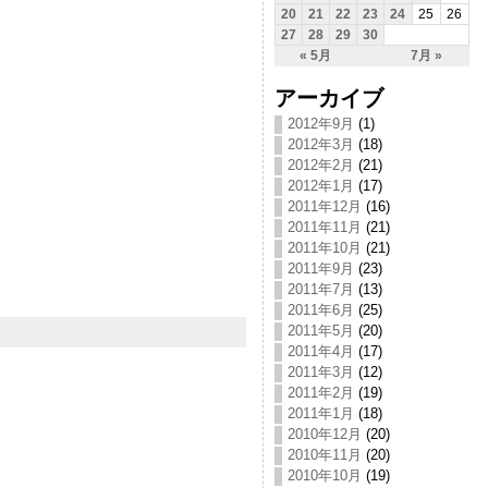
20
21
22
23
24
25
26
27
28
29
30
« 5月
7月 »
アーカイブ
2012年9月
(1)
2012年3月
(18)
2012年2月
(21)
2012年1月
(17)
2011年12月
(16)
2011年11月
(21)
2011年10月
(21)
2011年9月
(23)
2011年7月
(13)
2011年6月
(25)
2011年5月
(20)
2011年4月
(17)
2011年3月
(12)
2011年2月
(19)
2011年1月
(18)
2010年12月
(20)
2010年11月
(20)
2010年10月
(19)