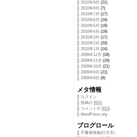
2010年9月
(21)
2010年8月
(7)
2010年7月
(17)
2010年6月
(24)
2010年5月
(19)
2010年4月
(19)
2010年3月
(17)
2010年2月
(20)
2010年1月
(14)
2009年12月
(18)
2009年11月
(19)
2009年10月
(21)
2009年9月
(21)
2009年8月
(9)
メタ情報
ログイン
投稿の
RSS
コメントの
RSS
WordPress.org
ブログロール
不審者情報(行方市）