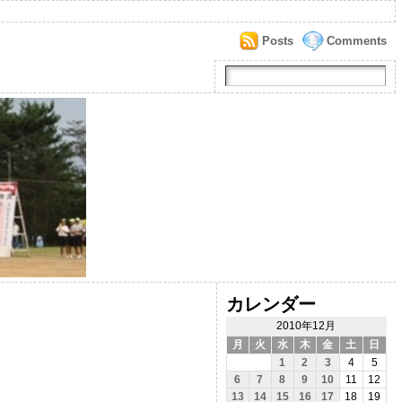
Posts
Comments
カレンダー
2010年12月
月
火
水
木
金
土
日
1
2
3
4
5
6
7
8
9
10
11
12
13
14
15
16
17
18
19