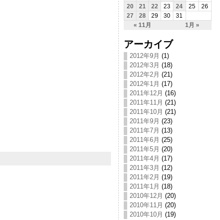
20
21
22
23
24
25
26
27
28
29
30
31
« 11月
1月 »
アーカイブ
2012年9月
(1)
2012年3月
(18)
2012年2月
(21)
2012年1月
(17)
2011年12月
(16)
2011年11月
(21)
2011年10月
(21)
2011年9月
(23)
2011年7月
(13)
2011年6月
(25)
2011年5月
(20)
2011年4月
(17)
2011年3月
(12)
2011年2月
(19)
2011年1月
(18)
2010年12月
(20)
2010年11月
(20)
2010年10月
(19)