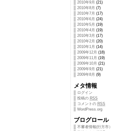
2010年9月
(21)
2010年8月
(7)
2010年7月
(17)
2010年6月
(24)
2010年5月
(19)
2010年4月
(19)
2010年3月
(17)
2010年2月
(20)
2010年1月
(14)
2009年12月
(18)
2009年11月
(19)
2009年10月
(21)
2009年9月
(21)
2009年8月
(9)
メタ情報
ログイン
投稿の
RSS
コメントの
RSS
WordPress.org
ブログロール
不審者情報(行方市）