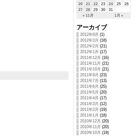
20
21
22
23
24
25
26
27
28
29
30
31
« 11月
1月 »
アーカイブ
2012年9月
(1)
2012年3月
(18)
2012年2月
(21)
2012年1月
(17)
2011年12月
(16)
2011年11月
(21)
2011年10月
(21)
2011年9月
(23)
2011年7月
(13)
2011年6月
(25)
2011年5月
(20)
2011年4月
(17)
2011年3月
(12)
2011年2月
(19)
2011年1月
(18)
2010年12月
(20)
2010年11月
(20)
2010年10月
(19)