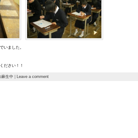
でいました。
ください！！
の麻生中
|
Leave a comment