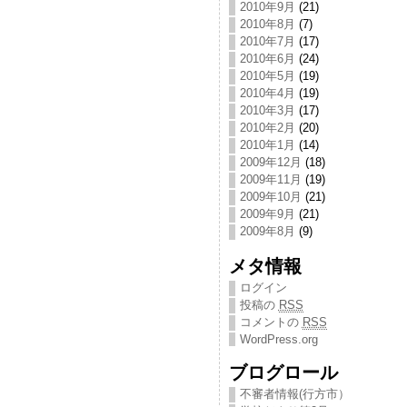
2010年9月
(21)
2010年8月
(7)
2010年7月
(17)
2010年6月
(24)
2010年5月
(19)
2010年4月
(19)
2010年3月
(17)
2010年2月
(20)
2010年1月
(14)
2009年12月
(18)
2009年11月
(19)
2009年10月
(21)
2009年9月
(21)
2009年8月
(9)
メタ情報
ログイン
投稿の
RSS
コメントの
RSS
WordPress.org
ブログロール
不審者情報(行方市）