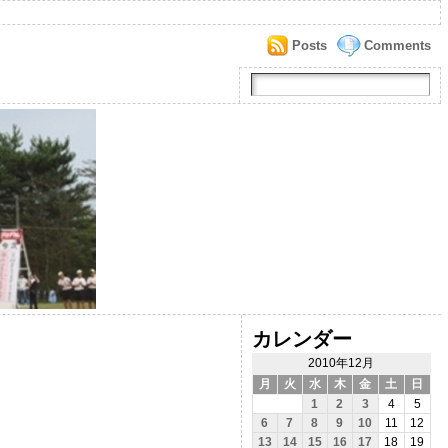
Posts
Comments
カレンダー
2010年12月
月
火
水
木
金
土
日
1
2
3
4
5
6
7
8
9
10
11
12
13
14
15
16
17
18
19