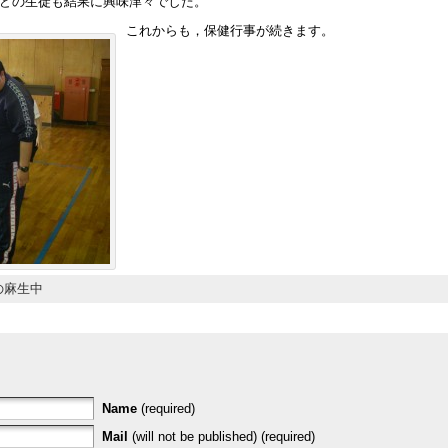
どの生徒も結果に興味津々でした。
これからも，保健行事が続きます。
の麻生中
Name
(required)
Mail
(will not be published) (required)