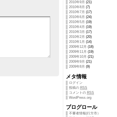
2010年9月
(21)
2010年8月
(7)
2010年7月
(17)
2010年6月
(24)
2010年5月
(19)
2010年4月
(19)
2010年3月
(17)
2010年2月
(20)
2010年1月
(14)
2009年12月
(18)
2009年11月
(19)
2009年10月
(21)
2009年9月
(21)
2009年8月
(9)
メタ情報
ログイン
投稿の
RSS
コメントの
RSS
WordPress.org
ブログロール
不審者情報(行方市）