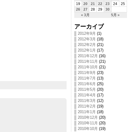
19
20
21
22
23
24
25
26
27
28
29
30
« 3月
5月 »
アーカイブ
2012年9月
(1)
2012年3月
(18)
2012年2月
(21)
2012年1月
(17)
2011年12月
(16)
2011年11月
(21)
2011年10月
(21)
2011年9月
(23)
2011年7月
(13)
2011年6月
(25)
2011年5月
(20)
2011年4月
(17)
2011年3月
(12)
2011年2月
(19)
2011年1月
(18)
2010年12月
(20)
2010年11月
(20)
2010年10月
(19)