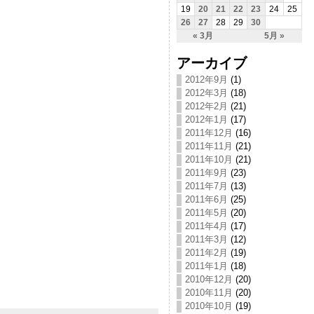
19
20
21
22
23
24
25
26
27
28
29
30
« 3月
5月 »
アーカイブ
2012年9月
(1)
2012年3月
(18)
2012年2月
(21)
2012年1月
(17)
2011年12月
(16)
2011年11月
(21)
2011年10月
(21)
2011年9月
(23)
2011年7月
(13)
2011年6月
(25)
2011年5月
(20)
2011年4月
(17)
2011年3月
(12)
2011年2月
(19)
2011年1月
(18)
2010年12月
(20)
2010年11月
(20)
2010年10月
(19)