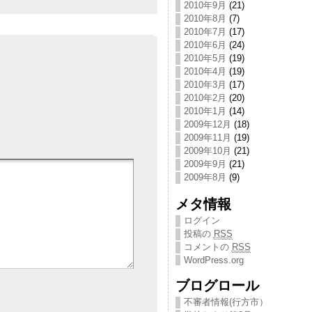
2010年9月
(21)
2010年8月
(7)
2010年7月
(17)
2010年6月
(24)
2010年5月
(19)
2010年4月
(19)
2010年3月
(17)
2010年2月
(20)
2010年1月
(14)
2009年12月
(18)
2009年11月
(19)
2009年10月
(21)
2009年9月
(21)
2009年8月
(9)
メタ情報
ログイン
投稿の
RSS
コメントの
RSS
WordPress.org
ブログロール
不審者情報(行方市）