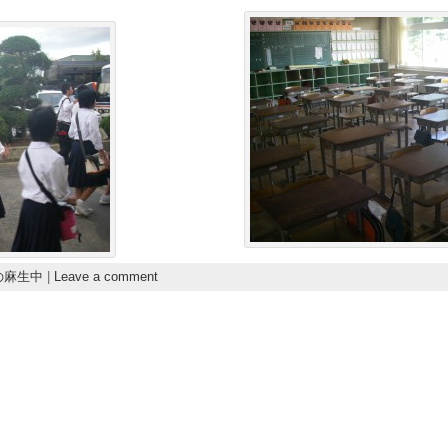
の麻生中
|
Leave a comment