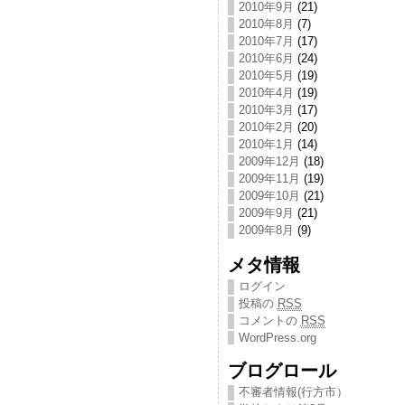
2010年9月
(21)
2010年8月
(7)
2010年7月
(17)
2010年6月
(24)
2010年5月
(19)
2010年4月
(19)
2010年3月
(17)
2010年2月
(20)
2010年1月
(14)
2009年12月
(18)
2009年11月
(19)
2009年10月
(21)
2009年9月
(21)
2009年8月
(9)
メタ情報
ログイン
投稿の
RSS
コメントの
RSS
WordPress.org
ブログロール
不審者情報(行方市）