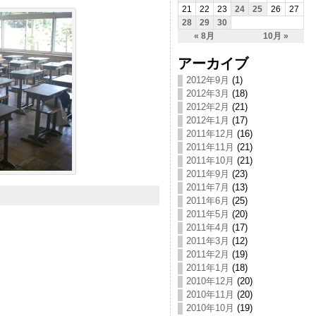
21
22
23
24
25
26
27
28
29
30
« 8月
10月 »
アーカイブ
2012年9月
(1)
2012年3月
(18)
2012年2月
(21)
2012年1月
(17)
2011年12月
(16)
2011年11月
(21)
2011年10月
(21)
2011年9月
(23)
2011年7月
(13)
2011年6月
(25)
2011年5月
(20)
2011年4月
(17)
2011年3月
(12)
2011年2月
(19)
2011年1月
(18)
2010年12月
(20)
2010年11月
(20)
2010年10月
(19)