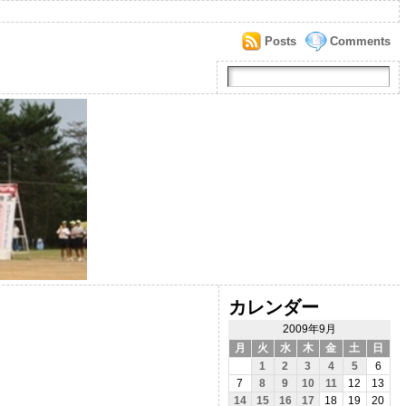
Posts
Comments
カレンダー
2009年9月
月
火
水
木
金
土
日
1
2
3
4
5
6
7
8
9
10
11
12
13
14
15
16
17
18
19
20