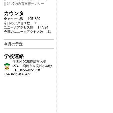
14 校内教育支援センター
カウンタ
全アクセス数 1051899
今日のアクセス数 11
ユニークアクセス数 177794
今日のユニークアクセス数 11
今月の予定
学校連絡
〒314-0028鹿嶋市木滝
274 鹿嶋市立高松小学校
TEL.0299-82-4620
FAX 0299-83-6427