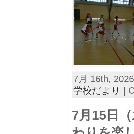
7月 16th, 2026
学校だより
|
C
7月15日
わりを楽