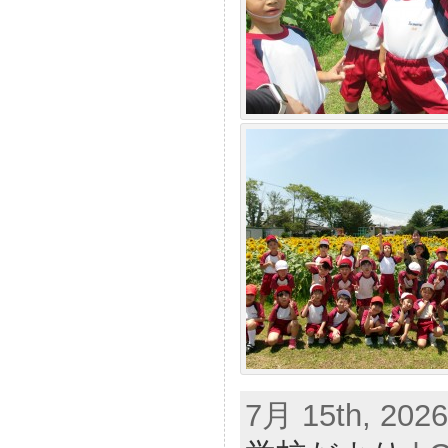
7月 15th, 2026