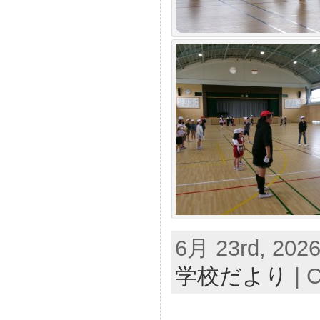
6月 23rd, 2026
学校だより
|
C