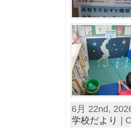
6月 22nd, 2026
学校だより
|
C