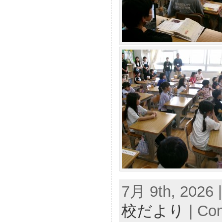
7月 9th, 2026 
校だより
|
Com