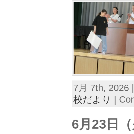
7月 7th, 2026 
校だより
|
Com
6月23日