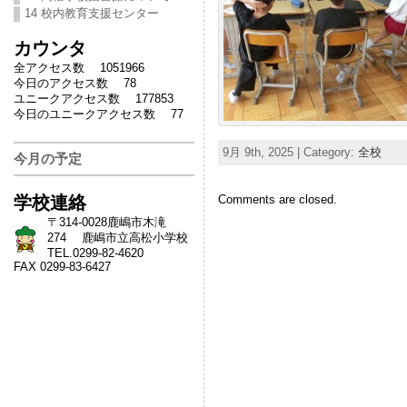
14 校内教育支援センター
カウンタ
全アクセス数 1051966
今日のアクセス数 78
ユニークアクセス数 177853
今日のユニークアクセス数 77
9月 9th, 2025 | Category:
全校
今月の予定
学校連絡
Comments are closed.
〒314-0028鹿嶋市木滝
274 鹿嶋市立高松小学校
TEL.0299-82-4620
FAX 0299-83-6427