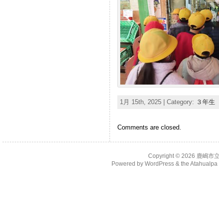
1月 15th, 2025 | Category:
３年生
Comments are closed.
Copyright © 2026
鹿嶋市
Powered by
WordPress
& the
Atahualp