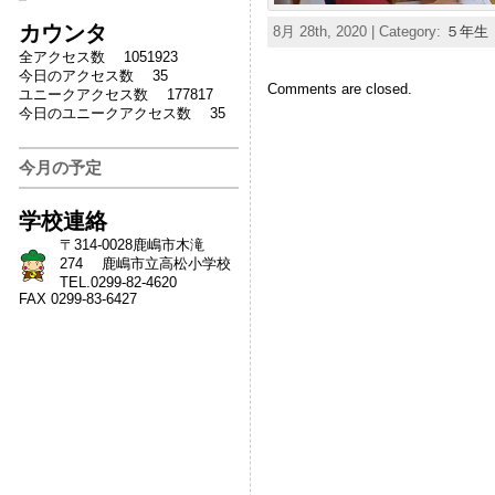
カウンタ
8月 28th, 2020 | Category:
５年生
全アクセス数 1051923
今日のアクセス数 35
Comments are closed.
ユニークアクセス数 177817
今日のユニークアクセス数 35
今月の予定
学校連絡
〒314-0028鹿嶋市木滝
274 鹿嶋市立高松小学校
TEL.0299-82-4620
FAX 0299-83-6427