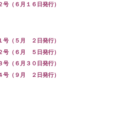
２号（６月１６日発行）
１号（５月 ２日発行）
２号（６月 ５日発行）
３号（６月３０日発行）
４号（９月 ２日発行）