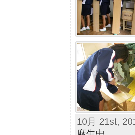
10月 21st, 201
麻生中