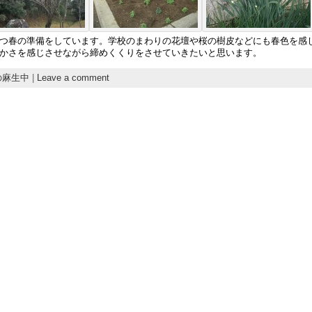
つ春の準備をしています。学校のまわりの花壇や桜の樹皮などにも春色を感
かさを感じさせながら締めくくりをさせていきたいと思います。
の麻生中
|
Leave a comment