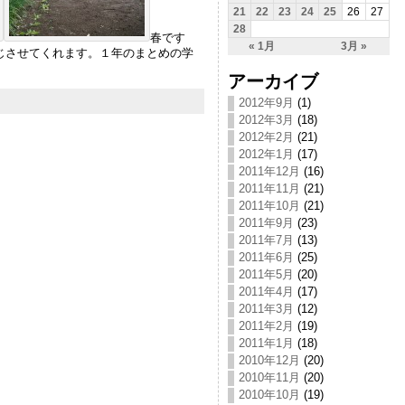
21
22
23
24
25
26
27
28
春です
« 1月
3月 »
じさせてくれます。１年のまとめの学
アーカイブ
2012年9月
(1)
2012年3月
(18)
2012年2月
(21)
2012年1月
(17)
2011年12月
(16)
2011年11月
(21)
2011年10月
(21)
2011年9月
(23)
2011年7月
(13)
2011年6月
(25)
2011年5月
(20)
2011年4月
(17)
2011年3月
(12)
2011年2月
(19)
2011年1月
(18)
2010年12月
(20)
2010年11月
(20)
2010年10月
(19)