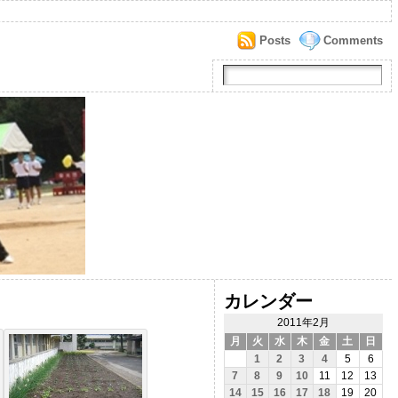
Posts
Comments
カレンダー
2011年2月
月
火
水
木
金
土
日
1
2
3
4
5
6
7
8
9
10
11
12
13
14
15
16
17
18
19
20