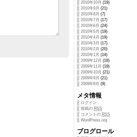
2010年10月
(19)
2010年9月
(21)
2010年8月
(7)
2010年7月
(17)
2010年6月
(24)
2010年5月
(19)
2010年4月
(19)
2010年3月
(17)
2010年2月
(20)
2010年1月
(14)
2009年12月
(18)
2009年11月
(19)
2009年10月
(21)
2009年9月
(21)
2009年8月
(9)
メタ情報
ログイン
投稿の
RSS
コメントの
RSS
WordPress.org
ブログロール