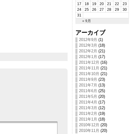
17
18
19
20
21
22
23
24
25
26
27
28
29
30
31
« 9月
アーカイブ
2012年9月
(1)
2012年3月
(18)
2012年2月
(21)
2012年1月
(17)
2011年12月
(16)
2011年11月
(21)
2011年10月
(21)
2011年9月
(23)
2011年7月
(13)
2011年6月
(25)
2011年5月
(20)
2011年4月
(17)
2011年3月
(12)
2011年2月
(19)
2011年1月
(18)
2010年12月
(20)
2010年11月
(20)