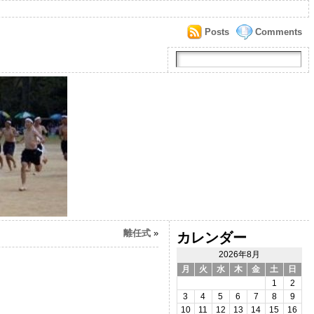
Posts
Comments
離任式
»
カレンダー
2026年8月
月
火
水
木
金
土
日
1
2
3
4
5
6
7
8
9
10
11
12
13
14
15
16