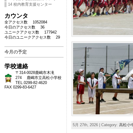
14 校内教育支援センター
カウンタ
全アクセス数 1052084
今日のアクセス数 36
ユニークアクセス数 177942
今日のユニークアクセス数 29
今月の予定
学校連絡
〒314-0028鹿嶋市木滝
274 鹿嶋市立高松小学校
TEL.0299-82-4620
FAX 0299-83-6427
5月 27th, 2026 | Category:
高松小