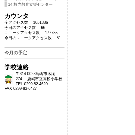
14 校内教育支援センター
カウンタ
全アクセス数 1051886
今日のアクセス数 66
ユニークアクセス数 177785
今日のユニークアクセス数 51
今月の予定
学校連絡
〒314-0028鹿嶋市木滝
274 鹿嶋市立高松小学校
TEL.0299-82-4620
FAX 0299-83-6427