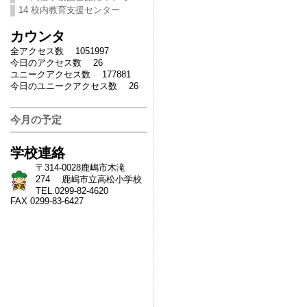
14 校内教育支援センター
カウンタ
全アクセス数 1051997
今日のアクセス数 26
ユニークアクセス数 177881
今日のユニークアクセス数 26
今月の予定
学校連絡
〒314-0028鹿嶋市木滝
274 鹿嶋市立高松小学校
TEL.0299-82-4620
FAX 0299-83-6427