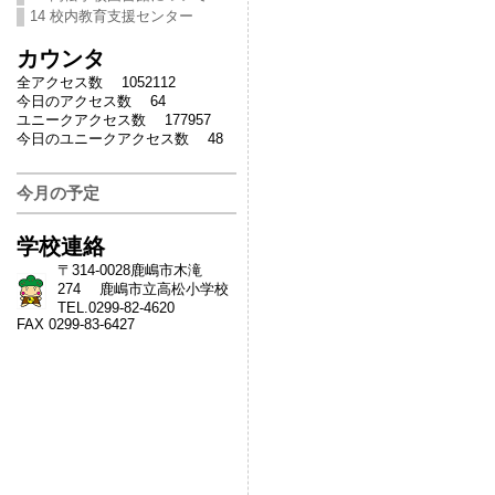
14 校内教育支援センター
カウンタ
全アクセス数 1052112
今日のアクセス数 64
ユニークアクセス数 177957
今日のユニークアクセス数 48
今月の予定
学校連絡
〒314-0028鹿嶋市木滝
274 鹿嶋市立高松小学校
TEL.0299-82-4620
FAX 0299-83-6427