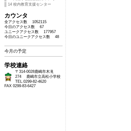
14 校内教育支援センター
カウンタ
全アクセス数 1052115
今日のアクセス数 67
ユニークアクセス数 177957
今日のユニークアクセス数 48
今月の予定
学校連絡
〒314-0028鹿嶋市木滝
274 鹿嶋市立高松小学校
TEL.0299-82-4620
FAX 0299-83-6427