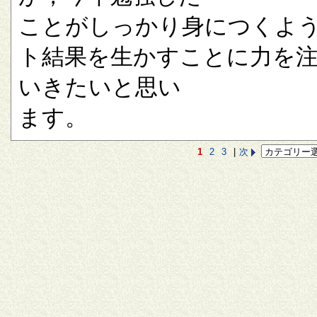
ことがしっかり身につくよ
ト結果を生かすことに力を
いきたいと思い
ます。
1
2
3
|
次