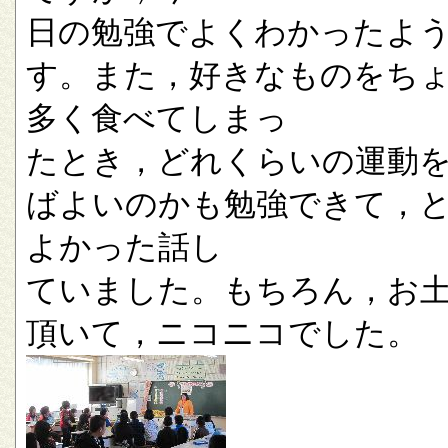
日の勉強でよくわかったよ
す。また，好きなものをち
多く食べてしまっ
たとき，どれくらいの運動
ばよいのかも勉強できて，
よかった話し
ていました。もちろん，お
頂いて，ニコニコでした。