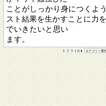
ことがしっかり身につくよ
スト結果を生かすことに力
でいきたいと思い
ます。
1
2
3
|
次