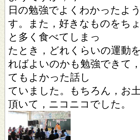
日の勉強でよくわかったよ
す。また，好きなものをち
と多く食べてしまっ
たとき，どれくらいの運動
ればよいのかも勉強できて
てもよかった話し
ていました。もちろん，お
頂いて，ニコニコでした。