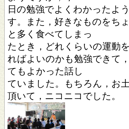
日の勉強でよくわかったよ
す。また，好きなものをち
と多く食べてしまっ
たとき，どれくらいの運動
ればよいのかも勉強できて
てもよかった話し
ていました。もちろん，お
頂いて，ニコニコでした。