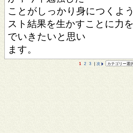
ことがしっかり身につくよ
スト結果を生かすことに力
でいきたいと思い
ます。
1
2
3
|
次