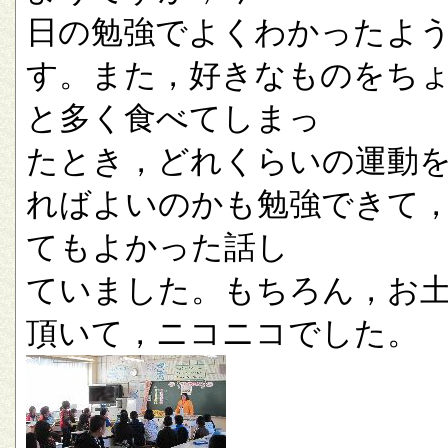
日の勉強でよくわかったよ
す。また，好きなものをち
と多く食べてしまっ
たとき，どれくらいの運動
ればよいのかも勉強できて
てもよかった話し
ていました。もちろん，お
頂いて，ニコニコでした。