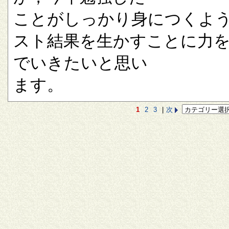
ことがしっかり身につくよ
スト結果を生かすことに力
でいきたいと思い
ます。
1
2
3
|
次