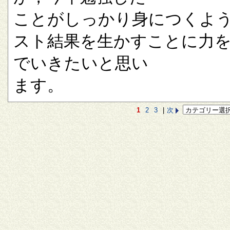
ことがしっかり身につくよ
スト結果を生かすことに力
でいきたいと思い
ます。
1
2
3
|
次