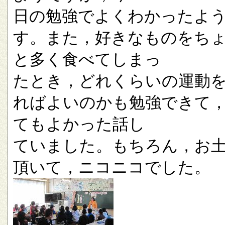
日の勉強でよくわかったよ
す。また，好きなものをち
と多く食べてしまっ
たとき，どれくらいの運動
ればよいのかも勉強できて
てもよかった話し
ていました。もちろん，お
頂いて，ニコニコでした。