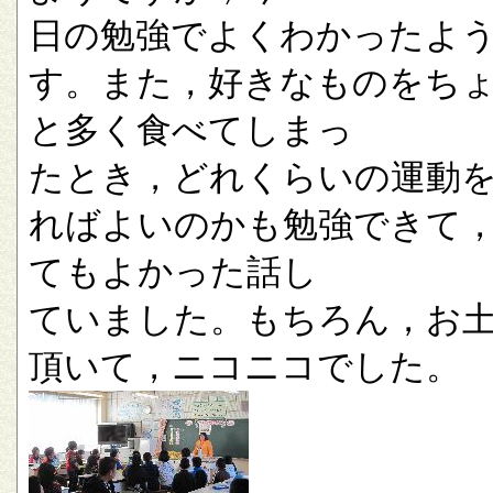
日の勉強でよくわかったよ
す。また，好きなものをち
と多く食べてしまっ
たとき，どれくらいの運動
ればよいのかも勉強できて
てもよかった話し
ていました。もちろん，お
頂いて，ニコニコでした。