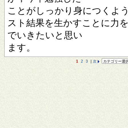
ことがしっかり身につくよ
スト結果を生かすことに力
でいきたいと思い
ます。
1
2
3
|
次