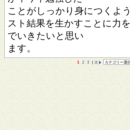
ことがしっかり身につくよ
スト結果を生かすことに力
でいきたいと思い
ます。
1
2
3
|
次