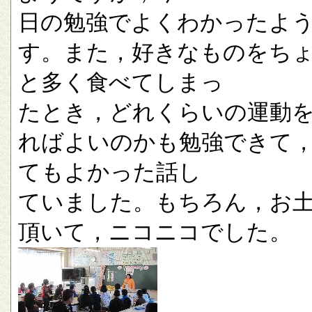
日の勉強でよくわかったよ
す。また，好きなものをち
と多く食べてしまっ
たとき，どれくらいの運動
ればよいのかも勉強できて
てもよかった話し
ていました。もちろん，お
頂いて，ニコニコでした。