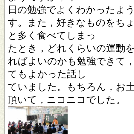
日の勉強でよくわかったよ
す。また，好きなものをち
と多く食べてしまっ
たとき，どれくらいの運動
ればよいのかも勉強できて
てもよかった話し
ていました。もちろん，お
頂いて，ニコニコでした。