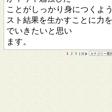
ことがしっかり身につくよ
スト結果を生かすことに力
でいきたいと思い
ます。
1
2
3
|
次