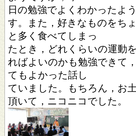
日の勉強でよくわかったよ
す。また，好きなものをち
と多く食べてしまっ
たとき，どれくらいの運動
ればよいのかも勉強できて
てもよかった話し
ていました。もちろん，お
頂いて，ニコニコでした。