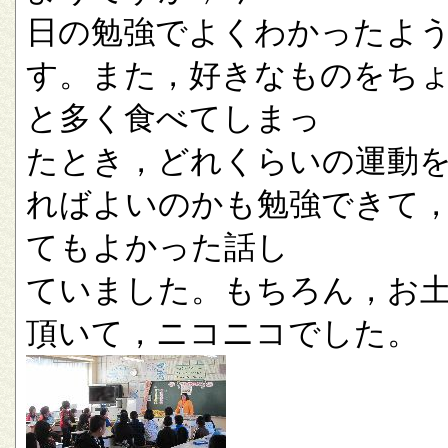
日の勉強でよくわかったよ
す。また，好きなものをち
と多く食べてしまっ
たとき，どれくらいの運動
ればよいのかも勉強できて
てもよかった話し
ていました。もちろん，お
頂いて，ニコニコでした。