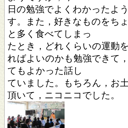
日の勉強でよくわかったよ
す。また，好きなものをち
と多く食べてしまっ
たとき，どれくらいの運動
ればよいのかも勉強できて
てもよかった話し
ていました。もちろん，お
頂いて，ニコニコでした。