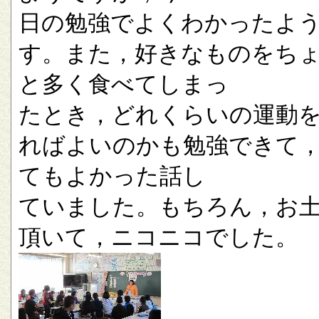
日の勉強でよくわかったよ
す。また，好きなものをち
と多く食べてしまっ
たとき，どれくらいの運動
ればよいのかも勉強できて
てもよかった話し
ていました。もちろん，お
頂いて，ニコニコでした。