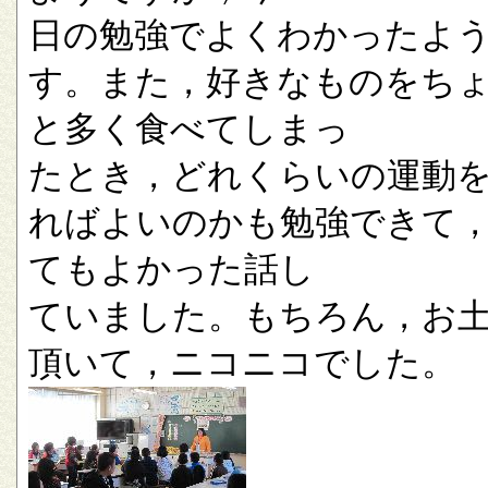
日の勉強でよくわかったよ
す。また，好きなものをち
と多く食べてしまっ
たとき，どれくらいの運動
ればよいのかも勉強できて
てもよかった話し
ていました。もちろん，お
頂いて，ニコニコでした。