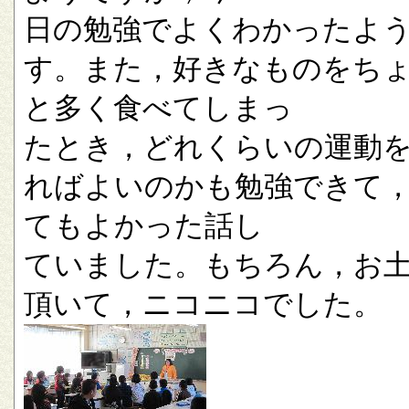
日の勉強でよくわかったよ
す。また，好きなものをち
と多く食べてしまっ
たとき，どれくらいの運動
ればよいのかも勉強できて
てもよかった話し
ていました。もちろん，お
頂いて，ニコニコでした。