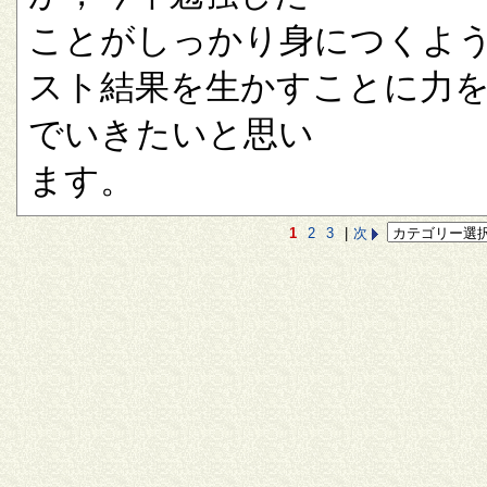
ことがしっかり身につくよ
スト結果を生かすことに力
でいきたいと思い
ます。
1
2
3
|
次