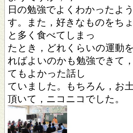
日の勉強でよくわかったよ
す。また，好きなものをち
と多く食べてしまっ
たとき，どれくらいの運動
ればよいのかも勉強できて
てもよかった話し
ていました。もちろん，お
頂いて，ニコニコでした。