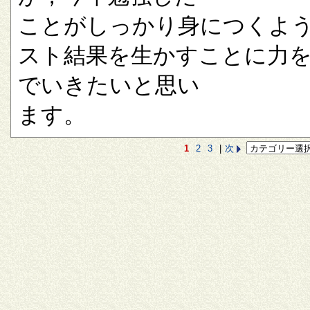
ことがしっかり身につくよ
スト結果を生かすことに力
でいきたいと思い
ます。
1
2
3
|
次