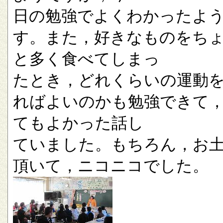
日の勉強でよくわかったよ
す。また，好きなものをち
と多く食べてしまっ
たとき，どれくらいの運動
ればよいのかも勉強できて
てもよかった話し
ていました。もちろん，お
頂いて，ニコニコでした。