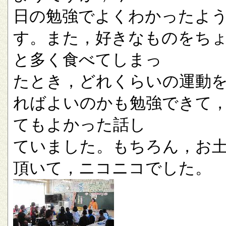
日の勉強でよくわかったよ
す。また，好きなものをち
と多く食べてしまっ
たとき，どれくらいの運動
ればよいのかも勉強できて
てもよかった話し
ていました。もちろん，お
頂いて，ニコニコでした。