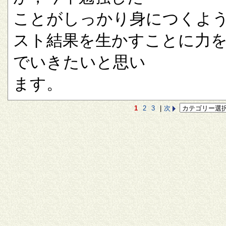
ことがしっかり身につくよ
スト結果を生かすことに力
でいきたいと思い
ます。
1
2
3
|
次