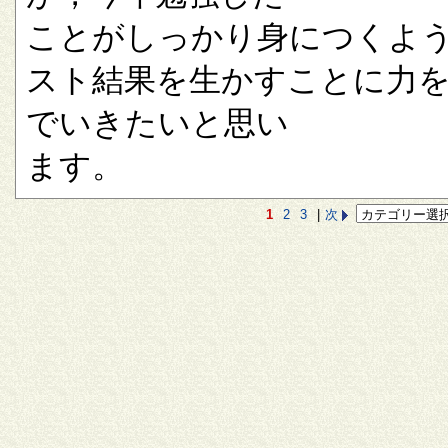
ことがしっかり身につくよ
スト結果を生かすことに力
でいきたいと思い
ます。
1
2
3
|
次