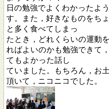
日の勉強でよくわかったよ
す。また，好きなものをち
と多く食べてしまっ
たとき，どれくらいの運動
ればよいのかも勉強できて
てもよかった話し
ていました。もちろん，お
頂いて，ニコニコでした。