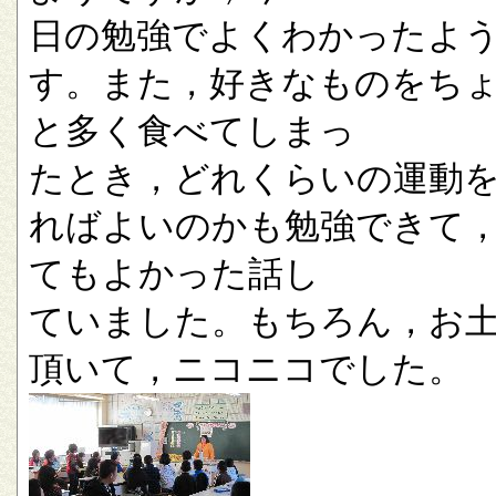
日の勉強でよくわかったよ
す。また，好きなものをち
と多く食べてしまっ
たとき，どれくらいの運動
ればよいのかも勉強できて
てもよかった話し
ていました。もちろん，お
頂いて，ニコニコでした。