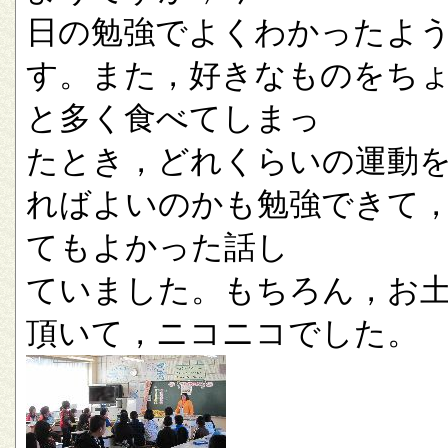
日の勉強でよくわかったよ
す。また，好きなものをち
と多く食べてしまっ
たとき，どれくらいの運動
ればよいのかも勉強できて
てもよかった話し
ていました。もちろん，お
頂いて，ニコニコでした。