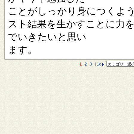
ことがしっかり身につくよ
スト結果を生かすことに力
でいきたいと思い
ます。
1
2
3
|
次