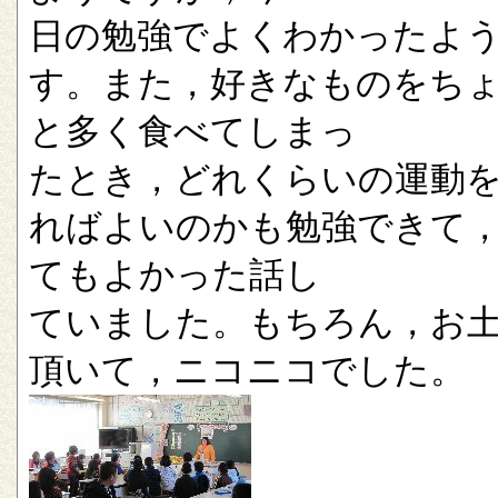
日の勉強でよくわかったよ
す。また，好きなものをち
と多く食べてしまっ
たとき，どれくらいの運動
ればよいのかも勉強できて
てもよかった話し
ていました。もちろん，お
頂いて，ニコニコでした。