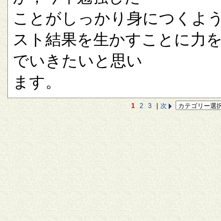
ことがしっかり身につくよ
スト結果を生かすことに力
でいきたいと思い
ます。
1
2
3
|
次