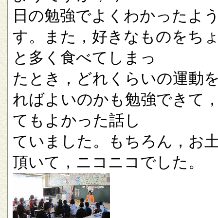
日の勉強でよくわかったよ
す。また，好きなものをち
と多く食べてしまっ
たとき，どれくらいの運動
ればよいのかも勉強できて
てもよかった話し
ていました。もちろん，お
頂いて，ニコニコでした。